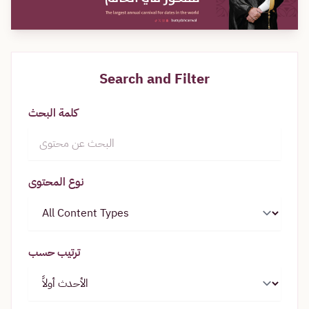
Search and Filter
كلمة البحث
نوع المحتوى
ترتيب حسب