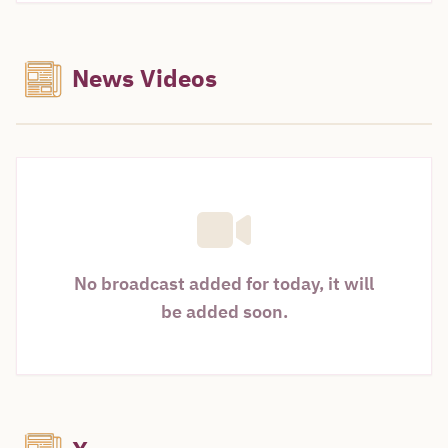
News Videos
No broadcast added for today, it will
be added soon.