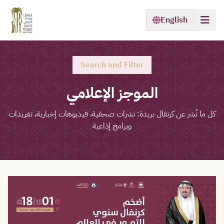
English
Search and Filter
الموجز الإعلامي
كل ما نُشر عن كرنفال بريدة: نشرات صحفية، فيديوهات إخبارية، تغريدات
وبرامج إذاعية