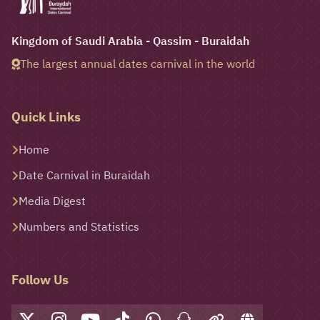
Kingdom of Saudi Arabia - Qassim - Buraidah
The largest annual dates carnival in the world
Quick Links
Home
Date Carnival in Buraidah
Media Digest
Numbers and Statistics
Follow Us