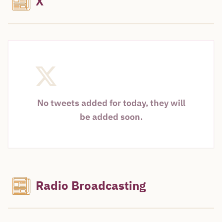
X
No tweets added for today, they will
be added soon.
Radio Broadcasting