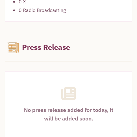
0 X
0 Radio Broadcasting
Press Release
No press release added for today, it
will be added soon.