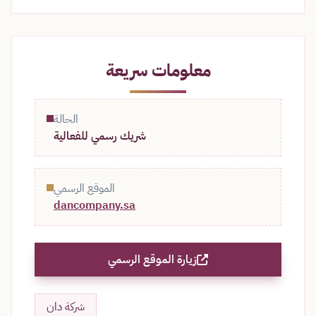
معلومات سريعة
الحالة
شريك رسمي للفعالية
الموقع الرسمي
dancompany.sa
زيارة الموقع الرسمي
شركة دان