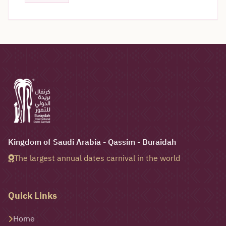
Kingdom of Saudi Arabia - Qassim - Buraidah
The largest annual dates carnival in the world
Quick Links
Home