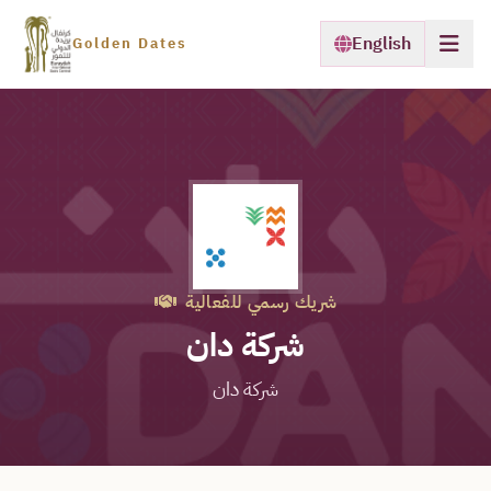
English
Golden Dates
شريك رسمي للفعالية
شركة دان
شركة دان